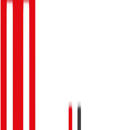
Xem Chi Tiết
Xem Chi Tiết